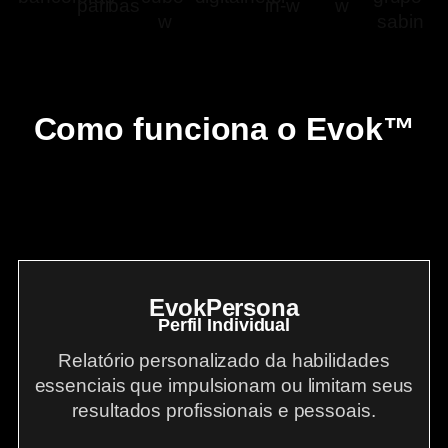
Como funciona o Evok™
EvokPersona
Perfil Individual
Relatório personalizado da habilidades
essenciais que impulsionam ou limitam seus
resultados profissionais e pessoais.