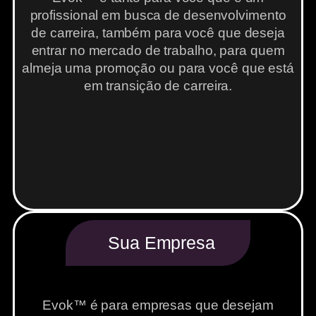
profissional em busca de desenvolvimento
de carreira, também para você que deseja
entrar no mercado de trabalho, para quem
almeja uma promoção ou para você que está
em transição de carreira.
Sua Empresa
Evok™ é para empresas que desejam