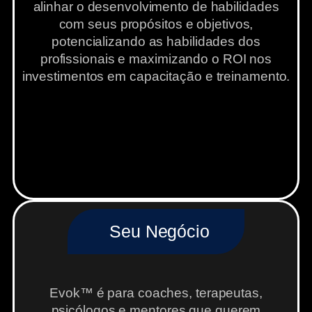
alinhar o desenvolvimento de habilidades
com seus propósitos e objetivos,
potencializando as habilidades dos
profissionais e maximizando o ROI nos
investimentos em capacitação e treinamento.
Seu Negócio
Evok™ é para coaches, terapeutas,
psicólogos e mentores que querem