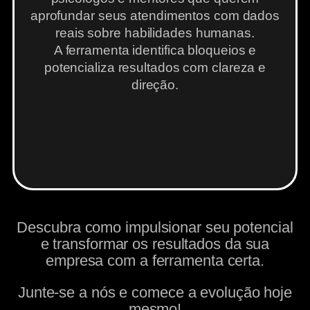
aprofundar seus atendimentos com dados
reais sobre habilidades humanas.
A ferramenta identifica bloqueios e
potencializa resultados com clareza e
direção.
Descubra como impulsionar seu potencial
e transformar os resultados da sua
empresa com a ferramenta certa.
Junte-se a nós e comece a evolução hoje
mesmo!