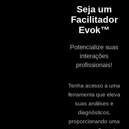
Seja um
Facilitador
Evok™
Potencialize suas
interações
profissionais!
Tenha acesso a uma
ferramenta que eleva
suas análises e
diagnósticos,
proporcionando uma