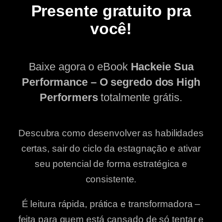
Presente gratuito pra
você!
Baixe agora o eBook
Hackeie Sua
Performance – O segredo dos High
Performers
totalmente grátis.
Descubra como desenvolver as habilidades
certas, sair do ciclo da estagnação e ativar
seu potencial de forma estratégica e
consistente.
É leitura rápida, prática e transformadora –
feita para quem está cansado de só tentar e