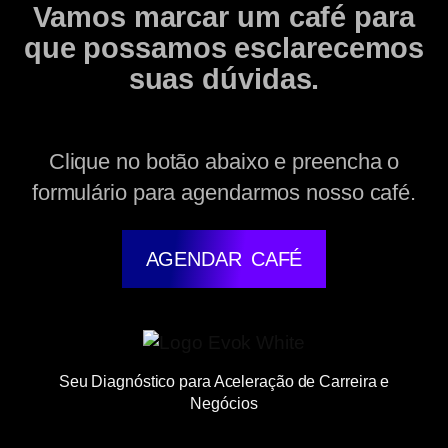
Vamos marcar um café para
que possamos esclarecemos
suas dúvidas.
Clique no botão abaixo e preencha o
formulário para agendarmos nosso café.
AGENDAR CAFÉ
Seu Diagnóstico para Aceleração de Carreira e
Negócios