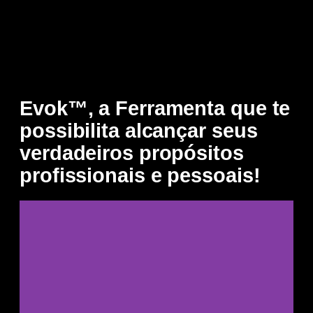
Evok™, a Ferramenta que te
possibilita alcançar seus
verdadeiros propósitos
profissionais e pessoais!