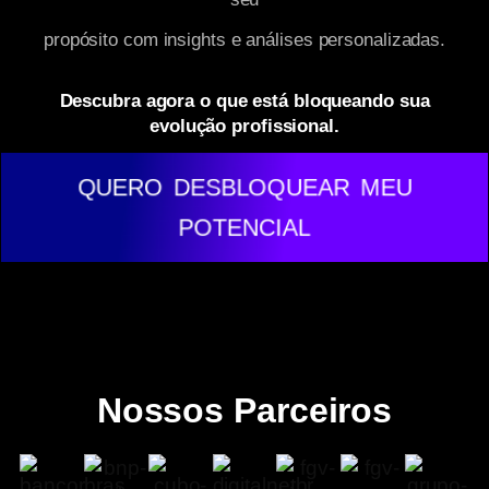
propósito com insights e análises personalizadas.
Descubra agora o que está bloqueando sua
evolução profissional.
QUERO DESBLOQUEAR MEU
POTENCIAL
Nossos Parceiros