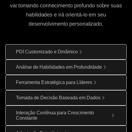
vai tomando conhecimento profundo sobre suas
habilidades e irá orientá-lo em seu
desenvolvimento personalizado.
PDI Customizado e Dinâmico
Análise de Habilidades em Profundidade
Ferramenta Estratégica para Líderes
Tomada de Decisão Baseada em Dados
Interação Contínua para Crescimento
Constante