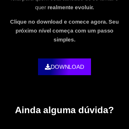
quer
realmente evoluir.
Clique no download e comece agora. Seu
próximo nível começa com um passo
simples.
DOWNLOAD
Ainda alguma dúvida?