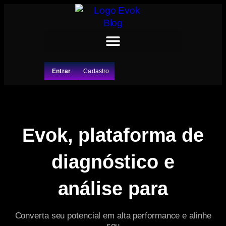
Entrar
Cadastro
Evok, plataforma de
diagnóstico e
análise para
Converta seu potencial em alta performance e alinhe
seu