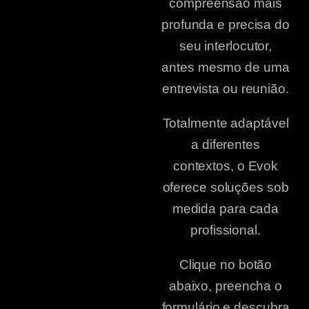
compreensão mais
profunda e precisa do
seu interlocutor,
antes mesmo de uma
entrevista ou reunião.
Totalmente adaptável
a diferentes
contextos, o Evok
oferece soluções sob
medida para cada
profissional.
Clique no botão
abaixo, preencha o
formulário e descubra