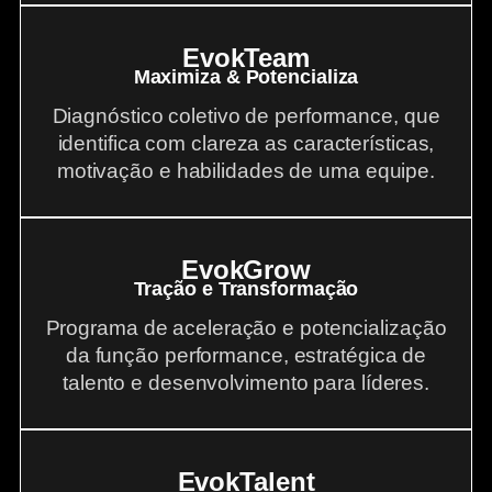
EvokTeam
Maximiza & Potencializa
Diagnóstico coletivo de performance, que
identifica com clareza as características,
motivação e habilidades de uma equipe.
EvokGrow
Tração e Transformação
Programa de aceleração e potencialização
da função performance, estratégica de
talento e desenvolvimento para líderes.
EvokTalent